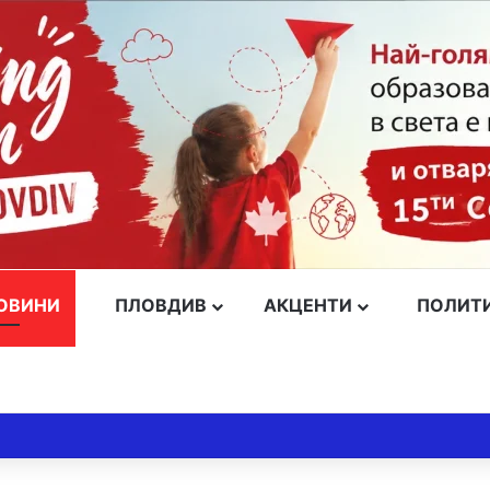
ОВИНИ
ПЛОВДИВ
АКЦЕНТИ
ПОЛИТ