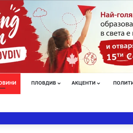
ОВИНИ
ПЛОВДИВ
АКЦЕНТИ
ПОЛИТ