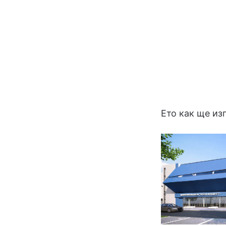
Ето как ще из