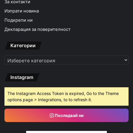
За контакти
Изпрати новина
Подкрепи ни
Декларация за поверителност
Категории
Категории
Instagram
The Instagram Access Token is expired, Go to the Theme
options page > Integrations, to to refresh it.
Последвай ни