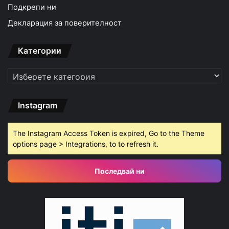
Подкрепи ни
Декларация за поверителност
Категории
Категории
Instagram
The Instagram Access Token is expired, Go to the Theme
options page > Integrations, to to refresh it.
Последвай ни