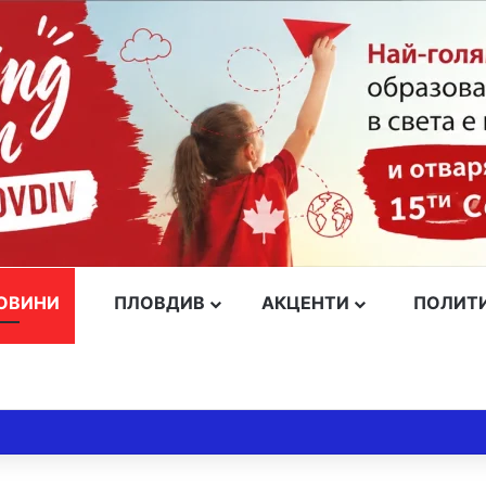
ОВИНИ
ПЛОВДИВ
АКЦЕНТИ
ПОЛИТ