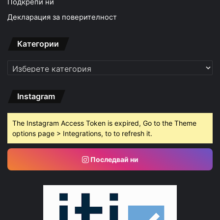
Подкрепи ни
Декларация за поверителност
Категории
Категории
Instagram
The Instagram Access Token is expired, Go to the Theme
options page > Integrations, to to refresh it.
Последвай ни