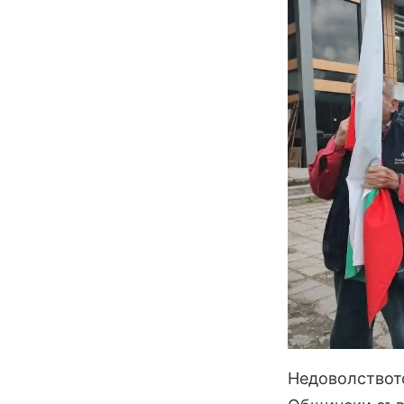
Недоволството