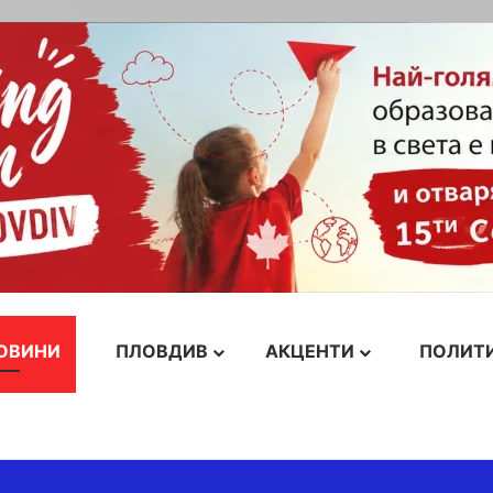
ОВИНИ
ПЛОВДИВ
АКЦЕНТИ
ПОЛИТ