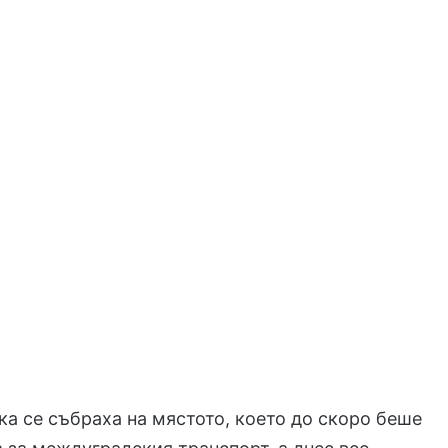
ка се събраха на мястото, което до скоро беше