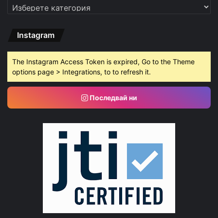
Категории
Instagram
The Instagram Access Token is expired, Go to the Theme
options page > Integrations, to to refresh it.
Последвай ни