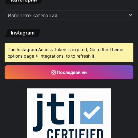
Категории
Instagram
The Instagram Access Token is expired, Go to the Theme
options page > Integrations, to to refresh it.
Последвай ни