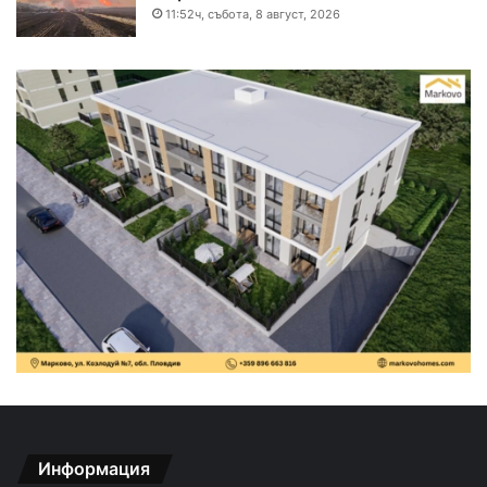
11:52ч, събота, 8 август, 2026
Информация