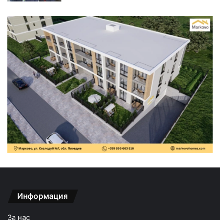
Информация
За нас