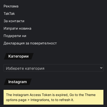
Реклама
TakTak
За контакти
Изпрати новина
Подкрепи ни
Декларация за поверителност
Категории
Категории
Instagram
The Instagram Access Token is expired, Go to the Theme
options page > Integrations, to to refresh it.