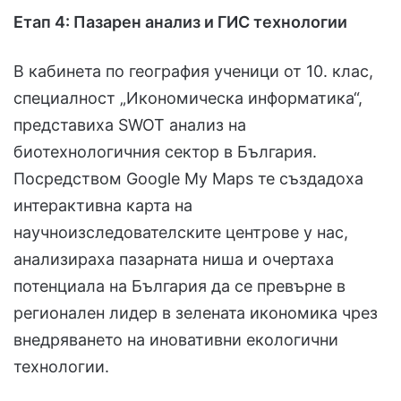
Етап 4: Пазарен анализ и ГИС технологии
В кабинета по география ученици от 10. клас,
специалност „Икономическа информатика“,
представиха SWOT анализ на
биотехнологичния сектор в България.
Посредством Google My Maps те създадоха
интерактивна карта на
научноизследователските центрове у нас,
анализираха пазарната ниша и очертаха
потенциала на България да се превърне в
регионален лидер в зелената икономика чрез
внедряването на иновативни екологични
технологии.