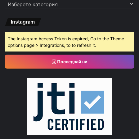
Категории
Instagram
The Instagram Access Token is expired, Go to the Theme
options page > Integrations, to to refresh it.
Последвай ни