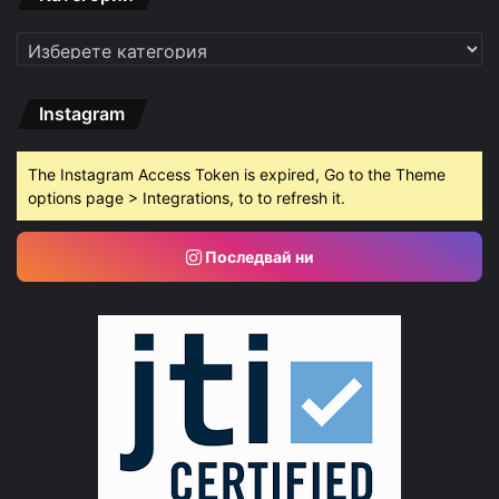
Категории
Instagram
The Instagram Access Token is expired, Go to the Theme
options page > Integrations, to to refresh it.
Последвай ни