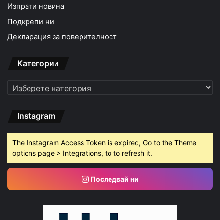
Изпрати новина
Подкрепи ни
Декларация за поверителност
Категории
Категории
Instagram
The Instagram Access Token is expired, Go to the Theme
options page > Integrations, to to refresh it.
Последвай ни