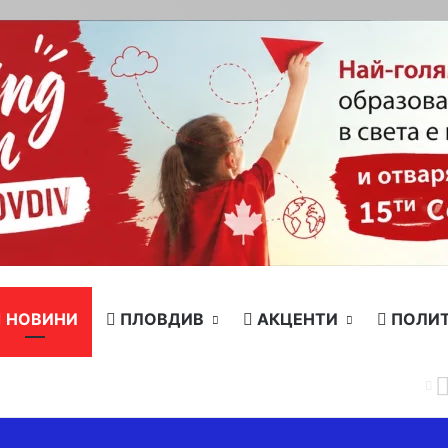
НОВИНИ
ПЛОВДИВ
АКЦЕНТИ
ПОЛИ