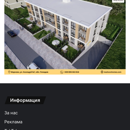
Информация
За нас
Реклама