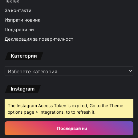
TakTak
За контакти
Изпрати новина
Подкрепи ни
Декларация за поверителност
Категории
Категории
Instagram
The Instagram Access Token is expired, Go to the Theme
options page > Integrations, to to refresh it.
Последвай ни