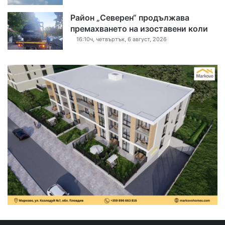
Район „Северен“ продължава
премахването на изоставени коли
16:10ч, четвъртък, 6 август, 2026