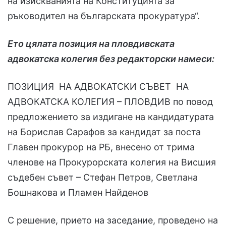
на изискванията на Конституцията за
ръководител на българската прокуратура“.
Ето цялата позиция на пловдивската
адвокатска колегия без редакторски намеси:
ПОЗИЦИЯ НА АДВОКАТСКИ СЪВЕТ НА
АДВОКАТСКА КОЛЕГИЯ – ПЛОВДИВ по повод
предложението за издигане на кандидатурата
на Борислав Сарафов за кандидат за поста
Главен прокурор на РБ, внесено от трима
членове на Прокурорската колегия на Висшия
съдебен съвет – Стефан Петров, Светлана
Бошнакова и Пламен Найденов
С решение, прието на заседание, проведено на