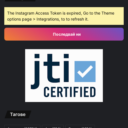
The Instagram Access Token is expired, Go to the Theme
options page > Integrations, to to refresh it.
Последвай ни
Тагове