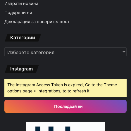
Изпрати новина
Подкрепи ни
Декларация за поверителност
Категории
Категории
Instagram
The Instagram Access Token is expired, Go to the Theme
options page > Integrations, to to refresh it.
Последвай ни