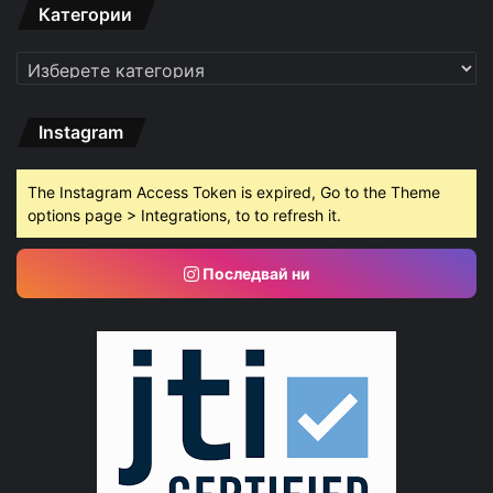
Категории
Категории
Instagram
The Instagram Access Token is expired, Go to the Theme
options page > Integrations, to to refresh it.
Последвай ни