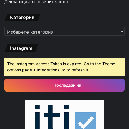
Декларация за поверителност
Категории
Категории
Instagram
The Instagram Access Token is expired, Go to the Theme
options page > Integrations, to to refresh it.
Последвай ни