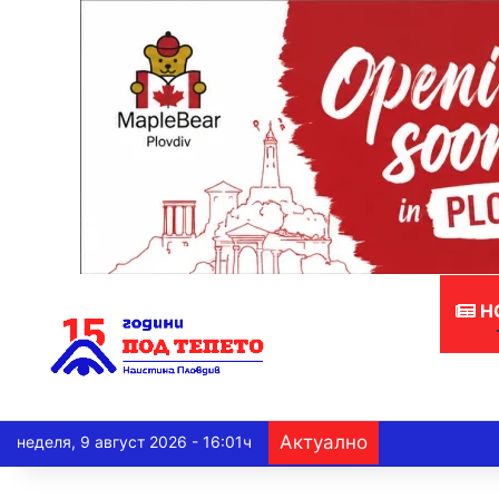
Н
Актуално
неделя, 9 август 2026 - 16:01ч