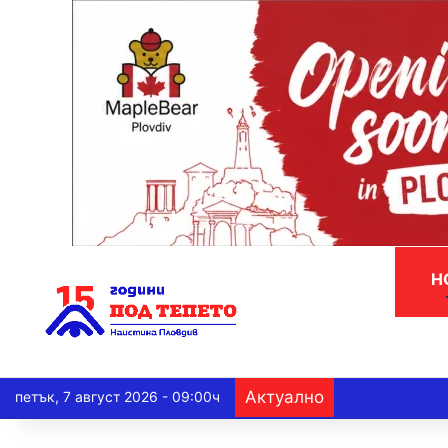
Н
Актуално
петък, 7 август 2026 - 09:00ч