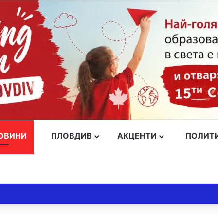
ОВИНИ
ПЛОВДИВ
АКЦЕНТИ
ПОЛИТ