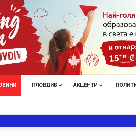
ОВИНИ
ПЛОВДИВ
АКЦЕНТИ
ПОЛИТ