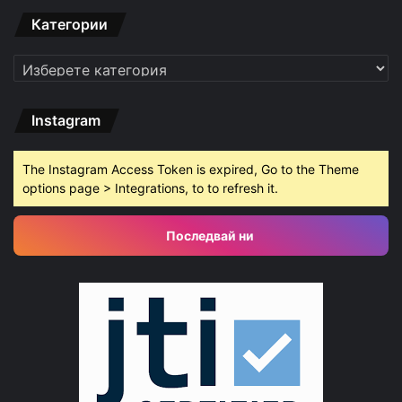
Категории
Категории
Instagram
The Instagram Access Token is expired, Go to the Theme
options page > Integrations, to to refresh it.
Последвай ни