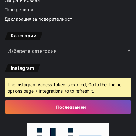
Изпрати новина
Подкрепи ни
Декларация за поверителност
Категории
Категории
Instagram
The Instagram Access Token is expired, Go to the Theme
options page > Integrations, to to refresh it.
Последвай ни