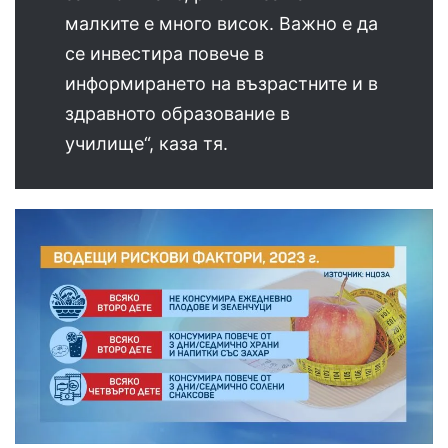
малките е много висок. Важно е да
се инвестира повече в
информирането на възрастните и в
здравното образование в
училище“, каза тя.