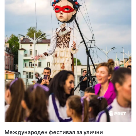
Международен фестивал за улични