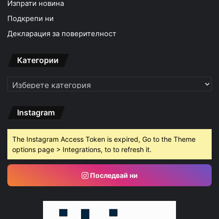
Изпрати новина
Подкрепи ни
Декларация за поверителност
Категории
Категории
Instagram
The Instagram Access Token is expired, Go to the Theme
options page > Integrations, to to refresh it.
Последвай ни