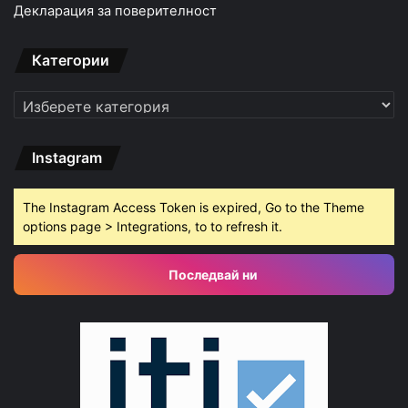
Декларация за поверителност
Категории
Категории
Instagram
The Instagram Access Token is expired, Go to the Theme
options page > Integrations, to to refresh it.
Последвай ни