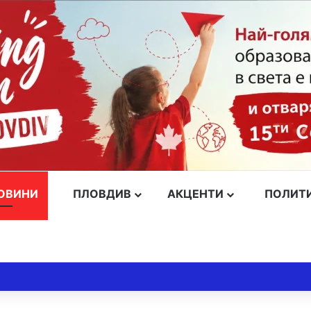
ОВИНИ
ПЛОВДИВ
АКЦЕНТИ
ПОЛИТ