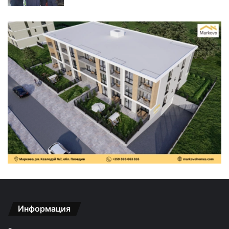
Информация