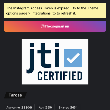
The Instagram Access Token is expired, Go to the Theme
options page > Integrations, to to refresh it.
Последвай ни
Тагове
Актуално
(33806)
Арт
(955)
Бизнес
(1654)