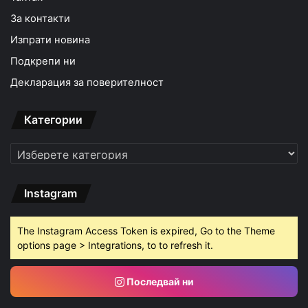
За контакти
Изпрати новина
Подкрепи ни
Декларация за поверителност
Категории
Категории
Instagram
The Instagram Access Token is expired, Go to the Theme
options page > Integrations, to to refresh it.
Последвай ни