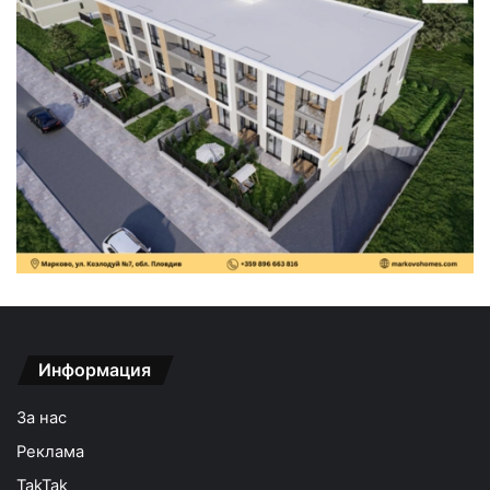
Информация
За нас
Реклама
TakTak