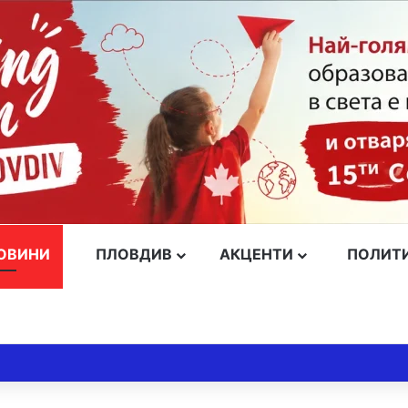
ОВИНИ
ПЛОВДИВ
АКЦЕНТИ
ПОЛИТ