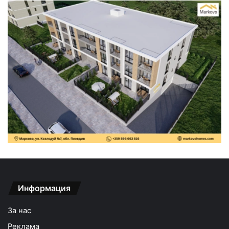
Информация
За нас
Реклама