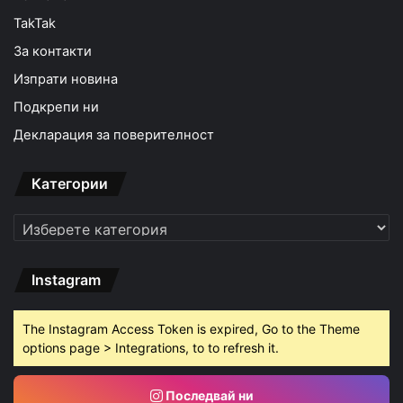
TakTak
За контакти
Изпрати новина
Подкрепи ни
Декларация за поверителност
Категории
Категории
Instagram
The Instagram Access Token is expired, Go to the Theme
options page > Integrations, to to refresh it.
Последвай ни