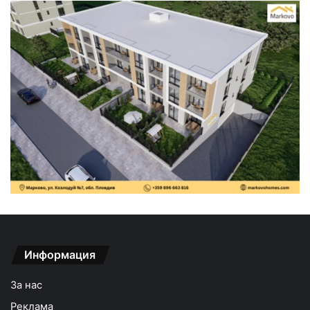
Информация
За нас
Реклама