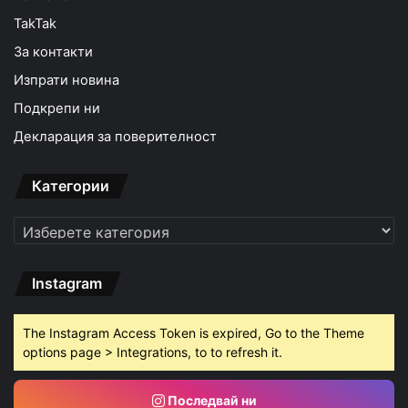
TakTak
За контакти
Изпрати новина
Подкрепи ни
Декларация за поверителност
Категории
Категории
Instagram
The Instagram Access Token is expired, Go to the Theme
options page > Integrations, to to refresh it.
Последвай ни