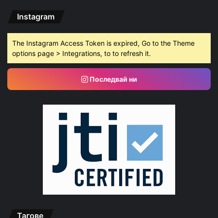
Instagram
The Instagram Access Token is expired, Go to the Theme
options page > Integrations, to to refresh it.
Последвай ни
Тагове