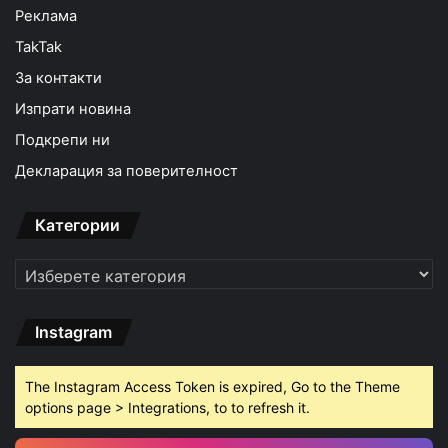
Реклама
TakTak
За контакти
Изпрати новина
Подкрепи ни
Декларация за поверителност
Категории
Категории
Instagram
The Instagram Access Token is expired, Go to the Theme
options page > Integrations, to to refresh it.