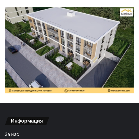
Информация
За нас