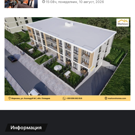
15:08ч, понеделник, 10 август, 2026
Информация