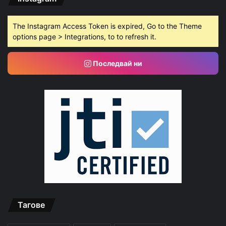
The Instagram Access Token is expired, Go to the Theme
options page > Integrations, to to refresh it.
Последвай ни
Тагове