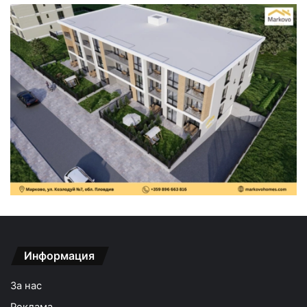
Информация
За нас
Реклама