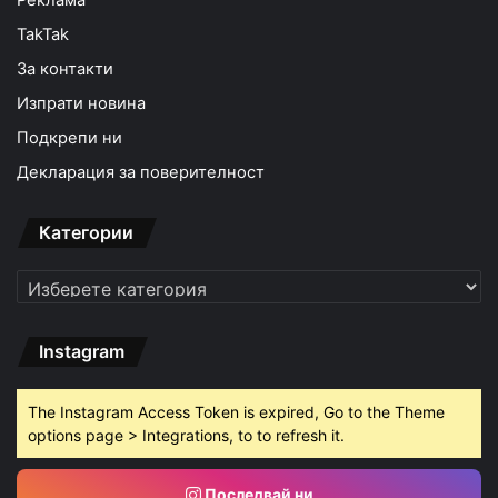
TakTak
За контакти
Изпрати новина
Подкрепи ни
Декларация за поверителност
Категории
Категории
Instagram
The Instagram Access Token is expired, Go to the Theme
options page > Integrations, to to refresh it.
Последвай ни