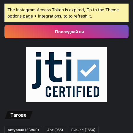
The Instagram Access Token is expired, Go to the Theme
options page > Integrations, to to refresh it.
Последвай ни
Тагове
Актуално
(33800)
Арт
(955)
Бизнес
(1654)