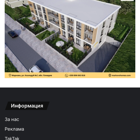
Информация
За нас
Реклама
TakTak