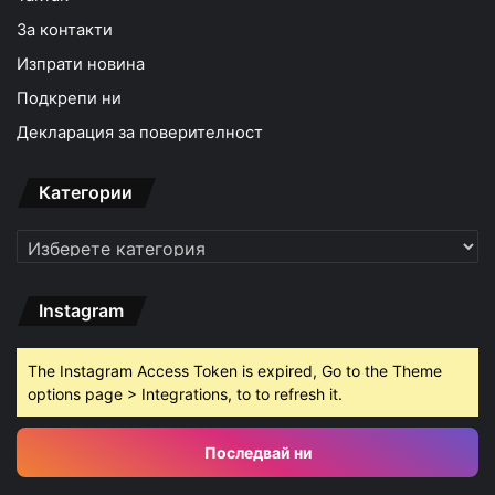
За контакти
Изпрати новина
Подкрепи ни
Декларация за поверителност
Категории
Категории
Instagram
The Instagram Access Token is expired, Go to the Theme
options page > Integrations, to to refresh it.
Последвай ни