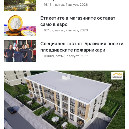
16:16ч, петък, 7 август, 2026
Етикетите в магазините остават
само в евро
16:10ч, петък, 7 август, 2026
Специален гост от Бразилия посети
пловдивските пожарникари
16:00ч, петък, 7 август, 2026