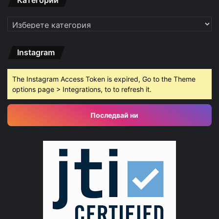
Категории
Instagram
The Instagram Access Token is expired, Go to the Theme
options page > Integrations, to to refresh it.
Последвай ни