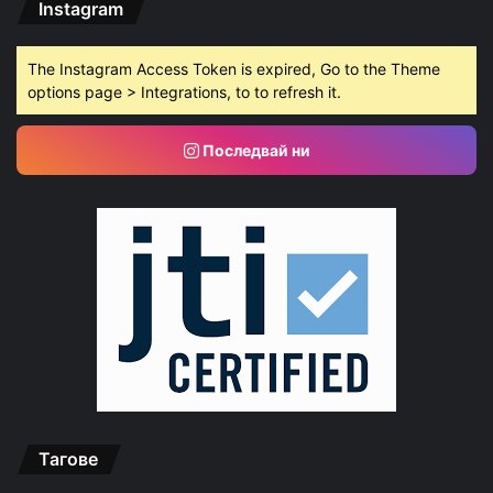
Instagram
The Instagram Access Token is expired, Go to the Theme
options page > Integrations, to to refresh it.
Последвай ни
Тагове