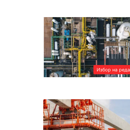
Избор на ред