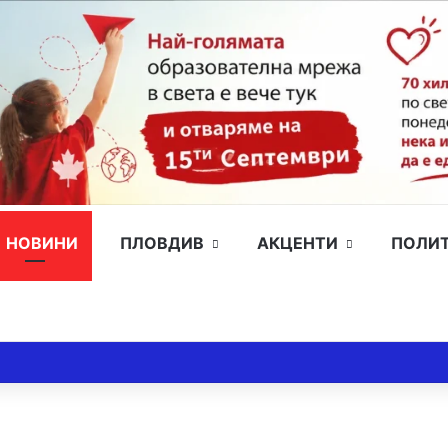
НОВИНИ
ПЛОВДИВ
АКЦЕНТИ
ПОЛИ