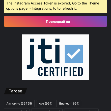
The Instagram Access Token is expired, Go to the Theme
options page > Integrations, to to refresh it.
Последвай ни
Тагове
Актуално
(33795)
Арт
(954)
Бизнес
(1654)