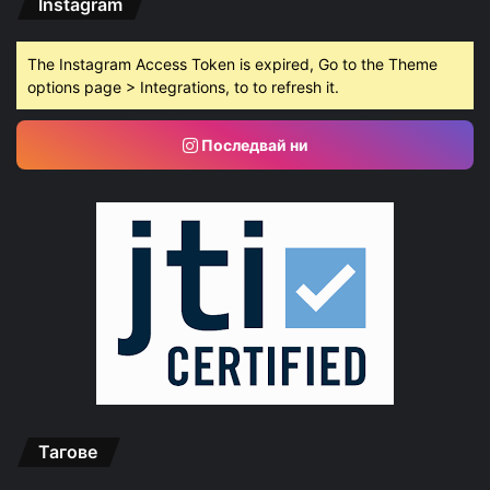
Instagram
The Instagram Access Token is expired, Go to the Theme
options page > Integrations, to to refresh it.
Последвай ни
Тагове