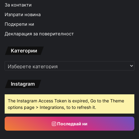
За контакти
Изпрати новина
Подкрепи ни
Декларация за поверителност
Категории
Категории
Instagram
The Instagram Access Token is expired, Go to the Theme
options page > Integrations, to to refresh it.
Последвай ни