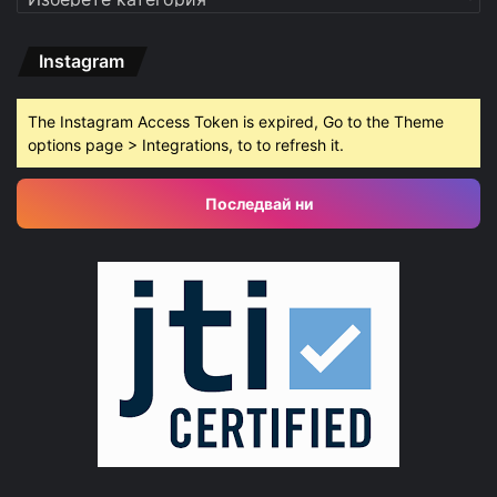
Instagram
The Instagram Access Token is expired, Go to the Theme
options page > Integrations, to to refresh it.
Последвай ни