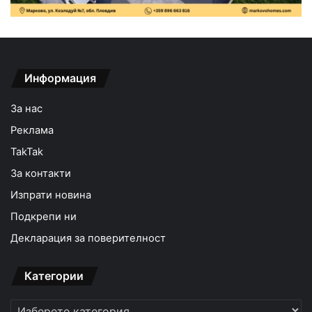
Информация
За нас
Реклама
TakTak
За контакти
Изпрати новина
Подкрепи ни
Декларация за поверителност
Категории
Категории