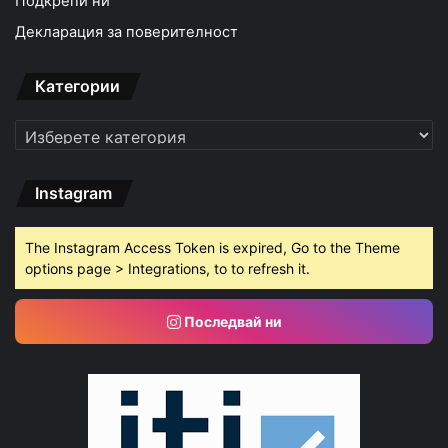
Подкрепи ни
Декларация за поверителност
Категории
Категории
Instagram
The Instagram Access Token is expired, Go to the Theme
options page > Integrations, to to refresh it.
Последвай ни