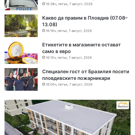
16:38ч, петък, 7 август, 2026
Какво да правим в Пловдив (07.08–
13.08)
16:16ч, петък, 7 август, 2026
Етикетите в магазините остават
само в евро
16:10ч, петък, 7 август, 2026
Специален гост от Бразилия посети
пловдивските пожарникари
16:00ч, петък, 7 август, 2026