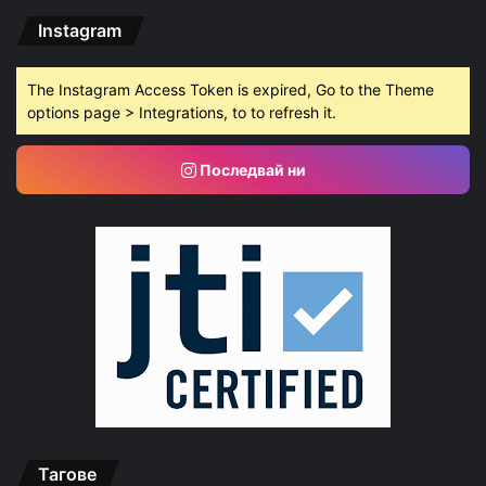
Instagram
The Instagram Access Token is expired, Go to the Theme
options page > Integrations, to to refresh it.
Последвай ни
Тагове